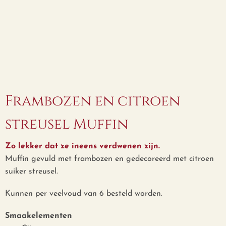
Frambozen en citroen
streusel Muffin
Zo lekker dat ze ineens verdwenen zijn.
Muffin gevuld met frambozen en gedecoreerd met citroen
suiker streusel.
Kunnen per veelvoud van 6 besteld worden.
Smaakelementen