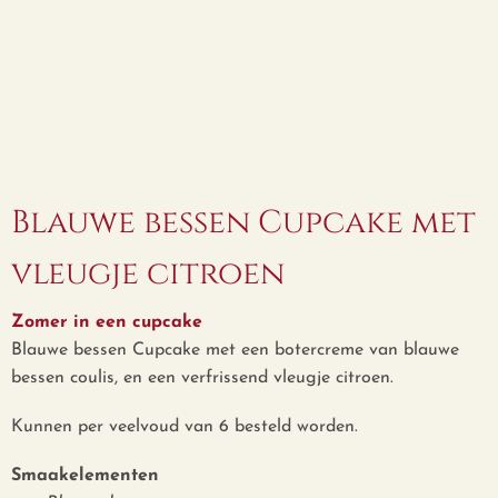
Blauwe bessen Cupcake met
vleugje citroen
Zomer in een cupcake
Blauwe bessen Cupcake met een botercreme van blauwe
bessen coulis, en een verfrissend vleugje citroen.
Kunnen per veelvoud van 6 besteld worden.
Smaakelementen