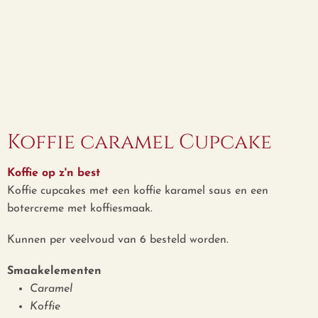
Koffie caramel Cupcake
Koffie op z'n best
Koffie cupcakes met een koffie karamel saus en een
botercreme met koffiesmaak.
Kunnen per veelvoud van 6 besteld worden.
Smaakelementen
Caramel
Koffie