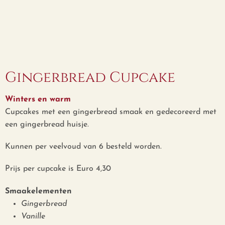
Gingerbread Cupcake
Winters en warm
Cupcakes met een gingerbread smaak en gedecoreerd met
een gingerbread huisje.
Kunnen per veelvoud van 6 besteld worden.
Prijs per cupcake is Euro 4,30
Smaakelementen
Gingerbread
Vanille